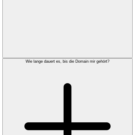
Wie lange dauert es, bis die Domain mir gehört?