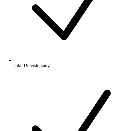
Inkl.
Unterstützung