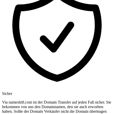
Sicher
Via nameshift.com ist der Domain Transfer auf jeden Fall sicher. Sie
bekommen von uns den Domainnamen, den sie auch erworben
haben. Sollte der Domain Verkäufer nicht die Domain übertragen