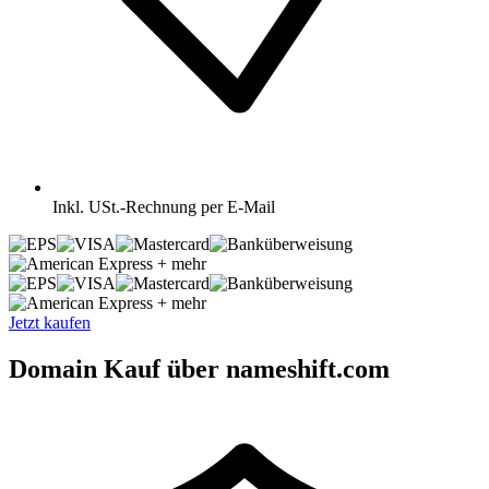
Inkl.
USt.-Rechnung per E-Mail
+ mehr
+ mehr
Jetzt kaufen
Domain Kauf über nameshift.com