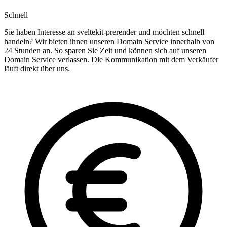
Schnell
Sie haben Interesse an sveltekit-prerender und möchten schnell
handeln? Wir bieten ihnen unseren Domain Service innerhalb von
24 Stunden an. So sparen Sie Zeit und können sich auf unseren
Domain Service verlassen. Die Kommunikation mit dem Verkäufer
läuft direkt über uns.