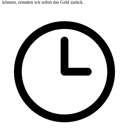
können, erstatten wir sofort das Geld zurück.