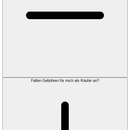
Fallen Gebühren für mich als Käufer an?