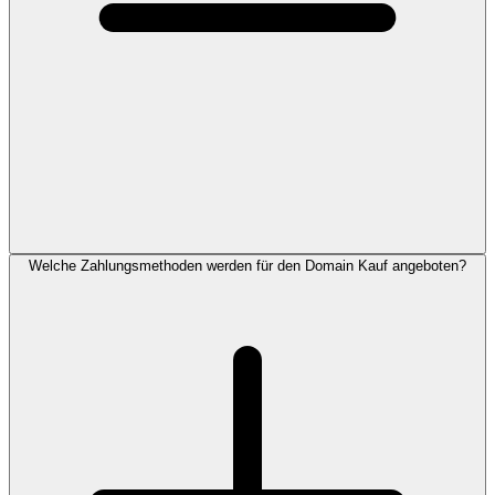
Welche Zahlungsmethoden werden für den Domain Kauf angeboten?