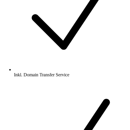
Inkl.
Domain Transfer Service