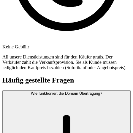
Keine Gebühr
All unsere Dienstleistungen sind für den Käufer gratis. Der
Verkäufer zahlt die Verkaufsprovision. Sie als Kunde müssen
lediglich den Kaufpreis bezahlen (Sofortkauf oder Angebotspreis).
Häufig gestellte Fragen
Wie funktioniert die Domain Übertragung?