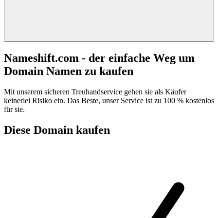
Nameshift.com - der einfache Weg um
Domain Namen zu kaufen
Mit unserem sicheren Treuhandservice gehen sie als Käufer
keinerlei Risiko ein. Das Beste, unser Service ist zu 100 % kostenlos
für sie.
Diese Domain kaufen