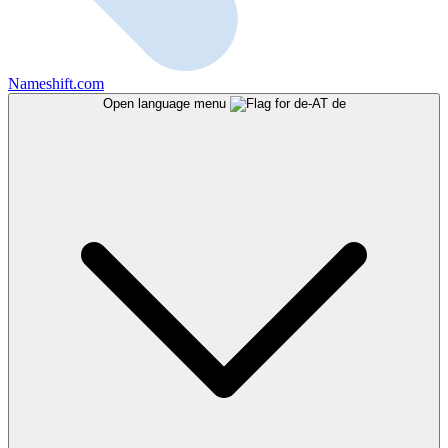
Nameshift.com
Open language menu
de